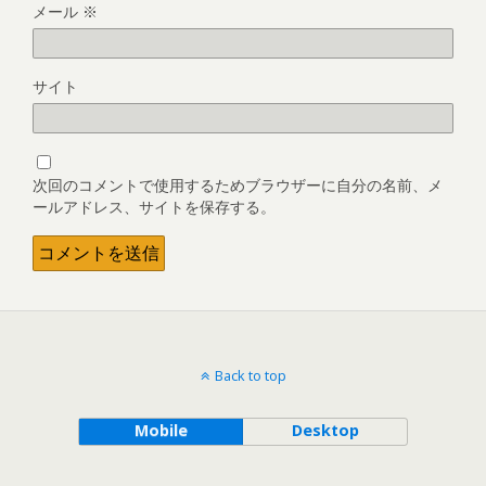
メール
※
サイト
次回のコメントで使用するためブラウザーに自分の名前、メ
ールアドレス、サイトを保存する。
Back to top
Mobile
Desktop