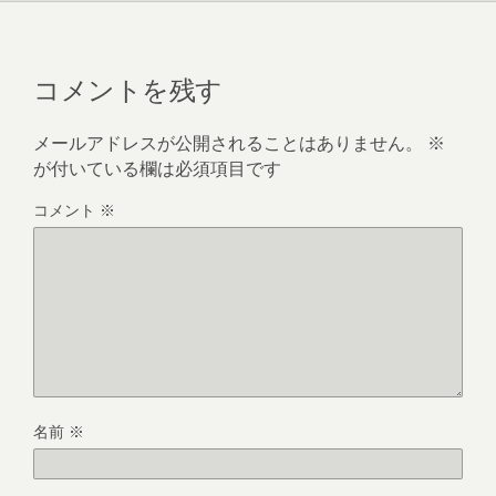
コメントを残す
メールアドレスが公開されることはありません。
※
が付いている欄は必須項目です
コメント
※
名前
※